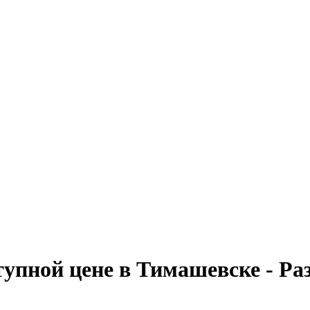
упной цене в Тимашевске - Ра