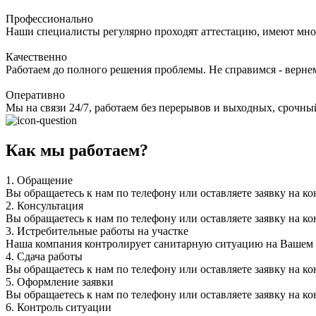
Профессионально
Наши специалисты регулярно проходят аттестацию, имеют мно
Качественно
Работаем до полного решения проблемы. Не справимся - верне
Оперативно
Мы на связи 24/7, работаем без перерывов и выходных, срочный
Как мы работаем?
1.
Обращение
Вы обращаетесь к нам по телефону или оставляете заявку на ко
2.
Консультация
Вы обращаетесь к нам по телефону или оставляете заявку на ко
3.
Истребительные работы на участке
Наша компания контролирует санитарную ситуацию на Вашем уч
4.
Сдача работы
Вы обращаетесь к нам по телефону или оставляете заявку на ко
5.
Оформление заявки
Вы обращаетесь к нам по телефону или оставляете заявку на ко
6.
Контроль ситуации