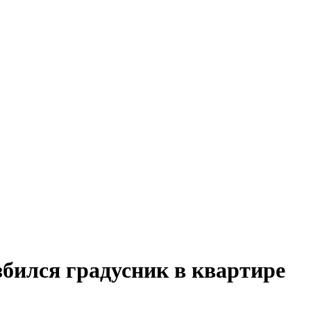
збился градусник в квартире