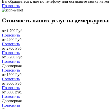
Вы обращаетесь к нам по телефону или оставляете заявку на ко
Позвонить
Стоимость наших услуг на демеркуриз
от 1 700 Руб.
Позвонить
от 2200 Руб.
Позвонить
от 2700 Руб.
Позвонить
от 3 200 Руб.
Позвонить
Договорная
Позвонить
от 1500 Руб.
Позвонить
от 3000 Руб.
Позвонить
от 5000 руб.
Позвонить
Договорная
Позвонить