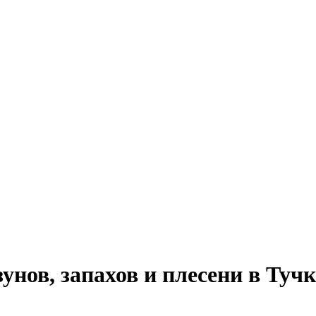
нов, запахов и плесени в Тучк