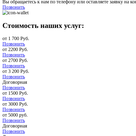
Вы обращаетесь к нам по телефону или оставляете заявку на ко
Позвонить
Стоимость наших услуг:
от 1 700 Руб.
Позвонить
от 2200 Руб.
Позвонить
от 2700 Руб.
Позвонить
от 3 200 Руб.
Позвонить
Договорная
Позвонить
от 1500 Руб.
Позвонить
от 3000 Руб.
Позвонить
от 5000 руб.
Позвонить
Договорная
Позвонить