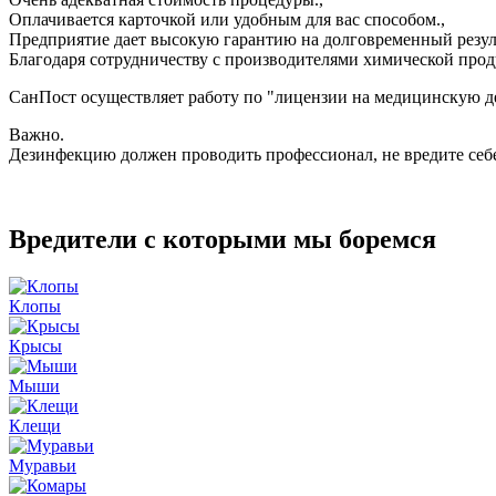
Оплачивается карточкой или удобным для вас способом.,
Предприятие дает высокую гарантию на долговременный резуль
Благодаря сотрудничеству с производителями химической прод
СанПост осуществляет работу по "лицензии на медицинскую де
Важно.
Дезинфекцию должен проводить профессионал, не вредите се
Вредители с которыми мы боремся
Клопы
Крысы
Мыши
Клещи
Муравьи