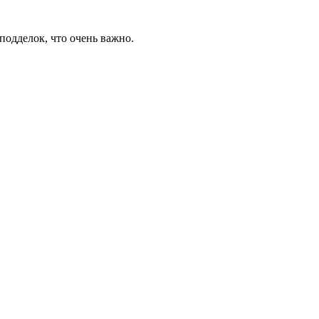
подделок, что очень важно.