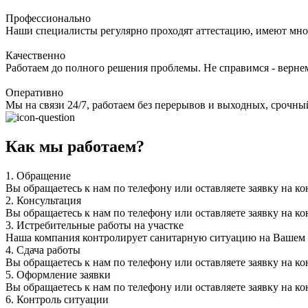
Профессионально
Наши специалисты регулярно проходят аттестацию, имеют мно
Качественно
Работаем до полного решения проблемы. Не справимся - верне
Оперативно
Мы на связи 24/7, работаем без перерывов и выходных, срочный
Как мы работаем?
1.
Обращение
Вы обращаетесь к нам по телефону или оставляете заявку на ко
2.
Консультация
Вы обращаетесь к нам по телефону или оставляете заявку на ко
3.
Истребительные работы на участке
Наша компания контролирует санитарную ситуацию на Вашем уч
4.
Сдача работы
Вы обращаетесь к нам по телефону или оставляете заявку на ко
5.
Оформление заявки
Вы обращаетесь к нам по телефону или оставляете заявку на ко
6.
Контроль ситуации