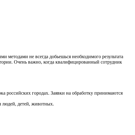
и методами не всегда добьешься необходимого результата
тории. Очень важно, когда квалифицированный сотрудник
ока российских городах. Заявки на обработку принимаются
 людей, детей, животных.