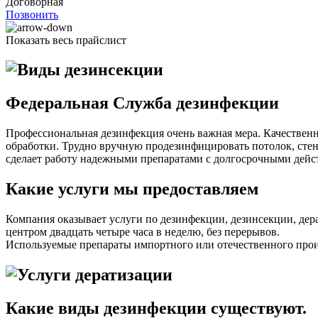
Договорная
Позвонить
Показать весь прайслист
Федеральная Служба дезинфекции
Профессиональная дезинфекция очень важная мера. Качествен
обработки. Трудно вручную продезинфицировать потолок, сте
сделает работу надежными препаратами с долгосрочными дейс
Какие услуги мы предоставляем
Компания оказывает услуги по дезинфекции, дезинсекции, дер
центром двадцать четыре часа в неделю, без перерывов.
Используемые препараты импортного или отечественного произ
Какие виды дезинфекции существуют.