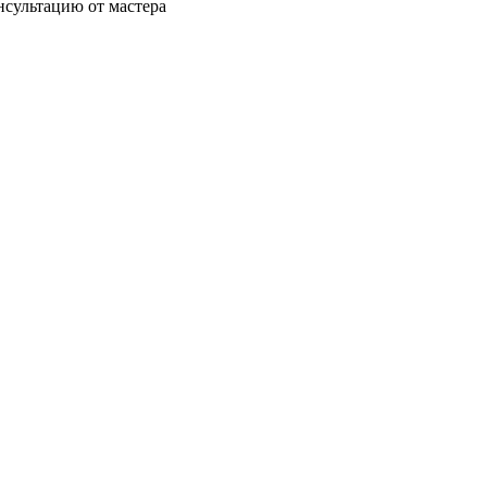
нсультацию от мастера