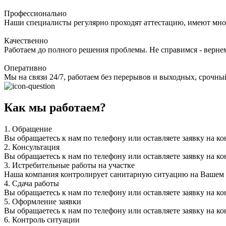
Профессионально
Наши специалисты регулярно проходят аттестацию, имеют мно
Качественно
Работаем до полного решения проблемы. Не справимся - верне
Оперативно
Мы на связи 24/7, работаем без перерывов и выходных, срочный
Как мы работаем?
1.
Обращение
Вы обращаетесь к нам по телефону или оставляете заявку на ко
2.
Консультация
Вы обращаетесь к нам по телефону или оставляете заявку на ко
3.
Истребительные работы на участке
Наша компания контролирует санитарную ситуацию на Вашем уч
4.
Сдача работы
Вы обращаетесь к нам по телефону или оставляете заявку на ко
5.
Оформление заявки
Вы обращаетесь к нам по телефону или оставляете заявку на ко
6.
Контроль ситуации