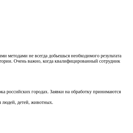
и методами не всегда добьешься необходимого результата
тории. Очень важно, когда квалифицированный сотрудник
ока российских городах. Заявки на обработку принимаются
 людей, детей, животных.