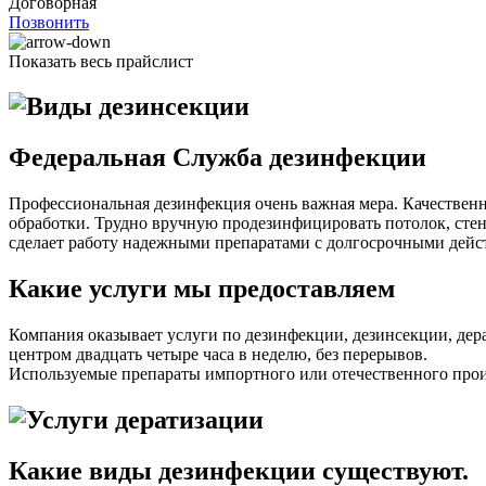
Договорная
Позвонить
Показать весь прайслист
Федеральная Служба дезинфекции
Профессиональная дезинфекция очень важная мера. Качествен
обработки. Трудно вручную продезинфицировать потолок, сте
сделает работу надежными препаратами с долгосрочными дейс
Какие услуги мы предоставляем
Компания оказывает услуги по дезинфекции, дезинсекции, дер
центром двадцать четыре часа в неделю, без перерывов.
Используемые препараты импортного или отечественного произ
Какие виды дезинфекции существуют.