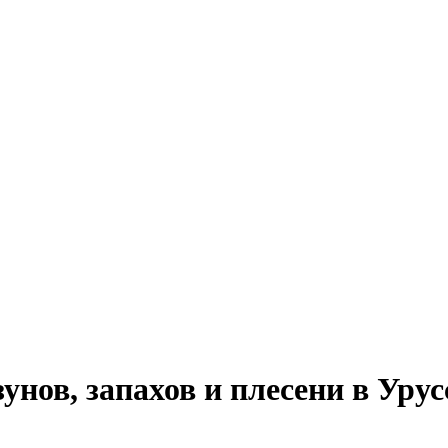
нов, запахов и плесени в Урус