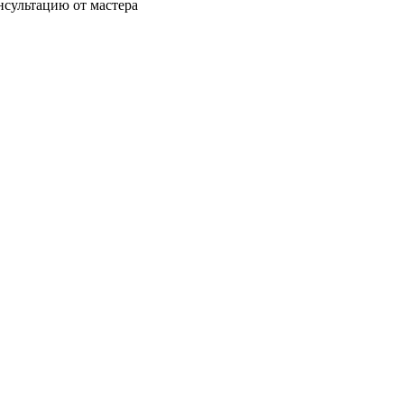
нсультацию от мастера