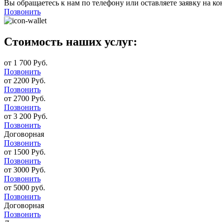
Вы обращаетесь к нам по телефону или оставляете заявку на ко
Позвонить
Стоимость наших услуг:
от 1 700 Руб.
Позвонить
от 2200 Руб.
Позвонить
от 2700 Руб.
Позвонить
от 3 200 Руб.
Позвонить
Договорная
Позвонить
от 1500 Руб.
Позвонить
от 3000 Руб.
Позвонить
от 5000 руб.
Позвонить
Договорная
Позвонить