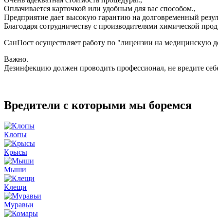
Оплачивается карточкой или удобным для вас способом.,
Предприятие дает высокую гарантию на долговременный резуль
Благодаря сотрудничеству с производителями химической прод
СанПост осуществляет работу по "лицензии на медицинскую де
Важно.
Дезинфекцию должен проводить профессионал, не вредите се
Вредители с которыми мы боремся
Клопы
Крысы
Мыши
Клещи
Муравьи