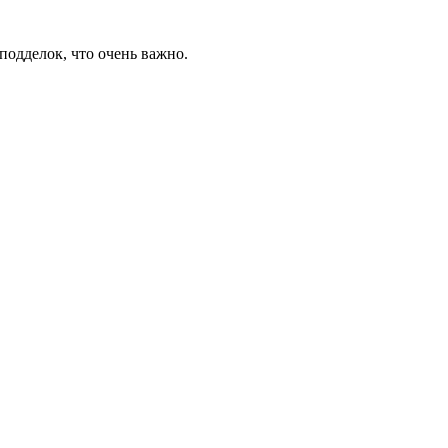
подделок, что очень важно.