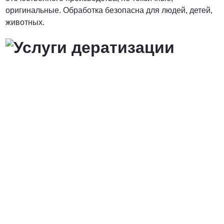
оригинальные. Обработка безопасна для людей, детей,
животных.