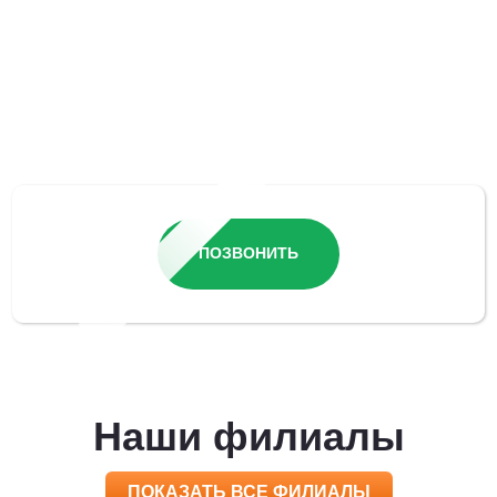
Остались вопросы?
ПОЗВОНИТЬ
Наши филиалы
ПОКАЗАТЬ ВСЕ ФИЛИАЛЫ