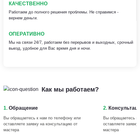
КАЧЕСТВЕННО
Работаем до полного решения проблемы. Не справимся -
вернем деньги.
ОПЕРАТИВНО
Мы на связи 24/7, работаем без перерывов и выходных, срочный
выезд, удобное для Вас время дня и ночи.
Как мы работаем?
1.
Обращение
2.
Консультац
Вы обращаетесь к нам по телефону или
Вы обращаетесь к 
оставляете заявку на консультацию от
оставляете заявку
мастера
мастера