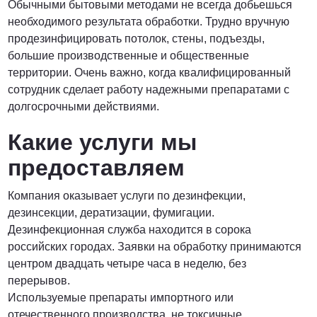
Обычными бытовыми методами не всегда добьешься
необходимого результата обработки. Трудно вручную
ПОЗВОНИТЬ
продезинфицировать потолок, стены, подъезды,
большие производственные и общественные
территории. Очень важно, когда квалифицированный
сотрудник сделает работу надежными препаратами с
долгосрочными действиями.
Какие услуги мы
предоставляем
Компания оказывает услуги по дезинфекции,
дезинсекции, дератизации, фумигации.
Дезинфекционная служба находится в сорока
российских городах. Заявки на обработку принимаются
центром двадцать четыре часа в неделю, без
перерывов.
Используемые препараты импортного или
отечественного производства, не токсичные,