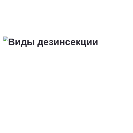
от 3 200 Руб.
ПОЗВОНИТЬ
Договорная
ПОЗВОНИТЬ
от 1500 Руб.
ПОЗВОНИТЬ