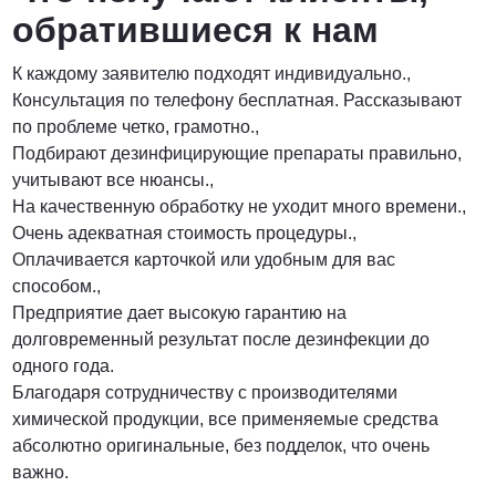
обратившиеся к нам
К каждому заявителю подходят индивидуально.,
Консультация по телефону бесплатная. Рассказывают
по проблеме четко, грамотно.,
Подбирают дезинфицирующие препараты правильно,
учитывают все нюансы.,
На качественную обработку не уходит много времени.,
Очень адекватная стоимость процедуры.,
Оплачивается карточкой или удобным для вас
способом.,
Предприятие дает высокую гарантию на
долговременный результат после дезинфекции до
одного года.
Благодаря сотрудничеству с производителями
химической продукции, все применяемые средства
абсолютно оригинальные, без подделок, что очень
важно.