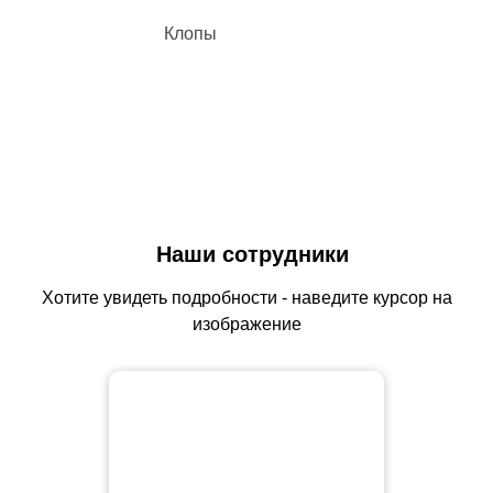
Клопы
Наши сотрудники
Хотите увидеть подробности - наведите курсор на
изображение