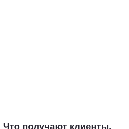
Что получают клиенты,