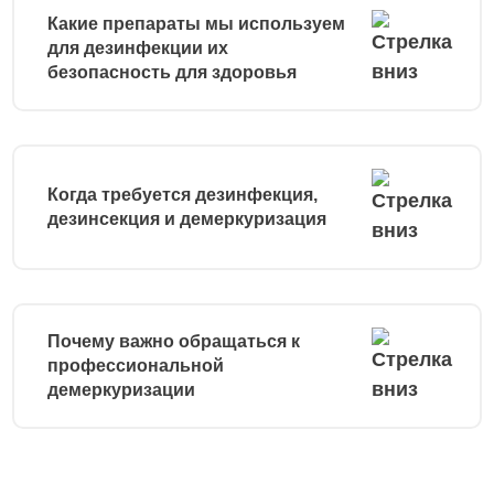
Какие препараты мы используем
для дезинфекции их
безопасность для здоровья
Когда требуется дезинфекция,
дезинсекция и демеркуризация
Почему важно обращаться к
профессиональной
демеркуризации