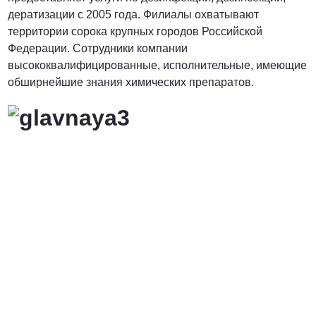
дератизации с 2005 года. Филиалы охватывают
территории сорока крупных городов Российской
Федерации. Сотрудники компании
высококвалифицированные, исполнительные, имеющие
обширнейшие знания химических препаратов.