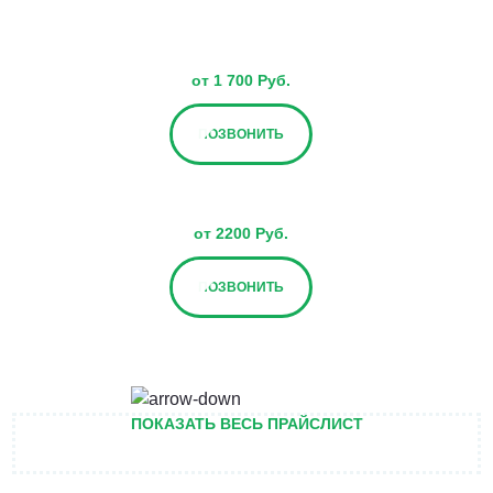
от 1 700 Руб.
ПОЗВОНИТЬ
от 2200 Руб.
ПОЗВОНИТЬ
от 2700 Руб.
ПОКАЗАТЬ ВЕСЬ ПРАЙСЛИСТ
ПОЗВОНИТЬ