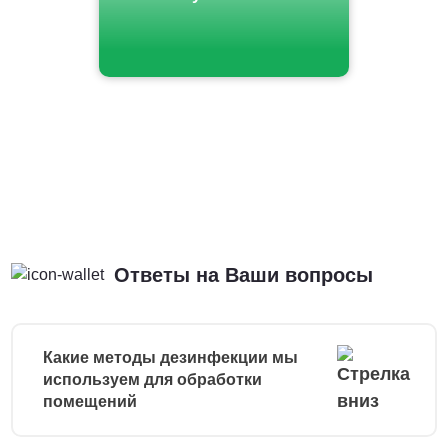
Ответы на Ваши вопросы
Какие методы дезинфекции мы
используем для обработки
помещений