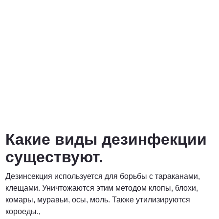
Какие виды дезинфекции
существуют.
Дезинсекция используется для борьбы с тараканами,
клещами. Уничтожаются этим методом клопы, блохи,
комары, муравьи, осы, моль. Также утилизируются
короеды.,