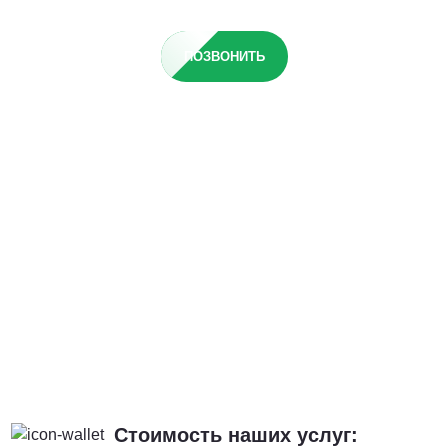
ПОЗВОНИТЬ
Стоимость наших услуг: