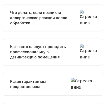
Что делать, если возникли
аллергические реакции после
обработки
Как часто следует проводить
профессиональную
дезинфекцию помещения
Какие гарантии мы
предоставляем