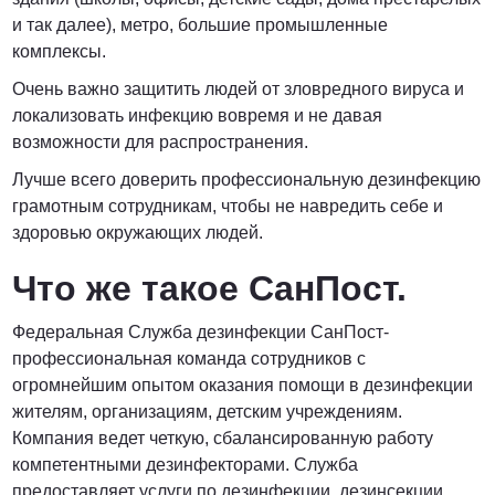
и так далее), метро, большие промышленные
комплексы.
Очень важно защитить людей от зловредного вируса и
локализовать инфекцию вовремя и не давая
возможности для распространения.
Лучше всего доверить профессиональную дезинфекцию
грамотным сотрудникам, чтобы не навредить себе и
здоровью окружающих людей.
Что же такое СанПост.
Федеральная Служба дезинфекции СанПост-
профессиональная команда сотрудников с
огромнейшим опытом оказания помощи в дезинфекции
жителям, организациям, детским учреждениям.
Компания ведет четкую, сбалансированную работу
компетентными дезинфекторами. Служба
предоставляет услуги по дезинфекции, дезинсекции,