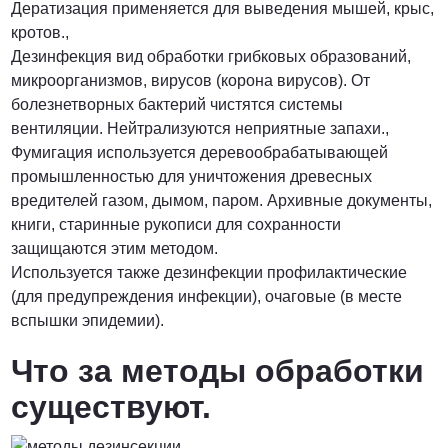
Дератизация применяется для выведения мышей, крыс,
кротов.,
Дезинфекция вид обработки грибковых образований,
микроорганизмов, вирусов (корона вирусов). От
болезнетворных бактерий чистятся системы
вентиляции. Нейтрализуются неприятные запахи.,
Фумигация используется деревообрабатывающей
промышленностью для уничтожения древесных
вредителей газом, дымом, паром. Архивные документы,
книги, старинные рукописи для сохранности
защищаются этим методом.
Используется также дезинфекции профилактические
(для предупреждения инфекции), очаговые (в месте
вспышки эпидемии).
Что за методы обработки
существуют.