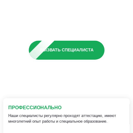
ВЫЗВАТЬ СПЕЦИАЛИСТА
ПРОФЕССИОНАЛЬНО
Наши специалисты регулярно проходят аттестацию, имеют
многолетний опыт работы и специальное образование.