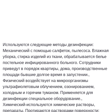
Используются следующие методы дезинфекции:
Механический с помощью салфеток, пылесоса. Влажная
уборка, стирка изделий из ткани, обрабатывается белье
постельное инфицированного больного. Сотрудники
приведут в порядок квартиры, дома, производственные
площади бывшие долгое время в запустении.,
Физический воздействует на микроорганизмы
ультрафиолетовым облучением, озонированием,
холодным и горячим туманом. Применяется для
дезинфекции специальное оборудование.,
Химический-используются химические растворы,
препараты. Протираются растворами поверхности;