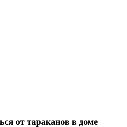
ься от тараканов в доме