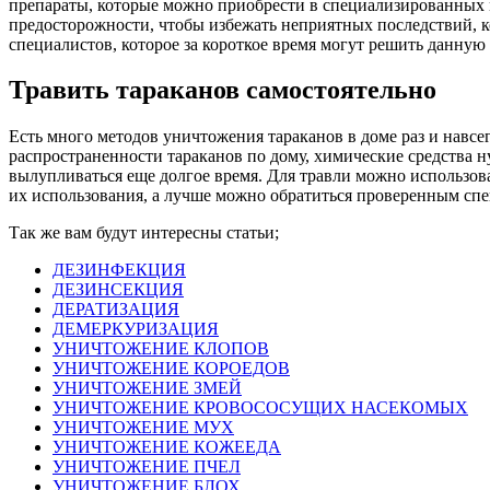
препараты, которые можно приобрести в специализированных м
предосторожности, чтобы избежать неприятных последствий, к
специалистов, которое за короткое время могут решить данную
Травить тараканов самостоятельно
Есть много методов уничтожения тараканов в доме раз и навсе
распространенности тараканов по дому, химические средства 
вылупливаться еще долгое время. Для травли можно использова
их использования, а лучше можно обратиться проверенным спе
Так же вам будут интересны статьи;
ДЕЗИНФЕКЦИЯ
ДЕЗИНСЕКЦИЯ
ДЕРАТИЗАЦИЯ
ДЕМЕРКУРИЗАЦИЯ
УНИЧТОЖЕНИЕ КЛОПОВ
УНИЧТОЖЕНИЕ КОРОЕДОВ
УНИЧТОЖЕНИЕ ЗМЕЙ
УНИЧТОЖЕНИЕ КРОВОСОСУЩИХ НАСЕКОМЫХ
УНИЧТОЖЕНИЕ МУХ
УНИЧТОЖЕНИЕ КОЖЕЕДА
УНИЧТОЖЕНИЕ ПЧЕЛ
УНИЧТОЖЕНИЕ БЛОХ