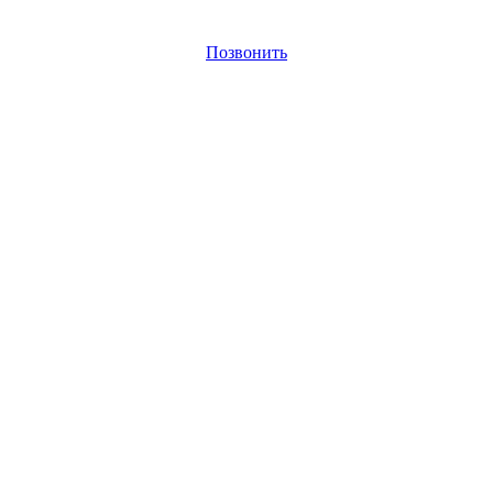
Позвонить