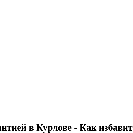
нтией в Курлове - Как избавит