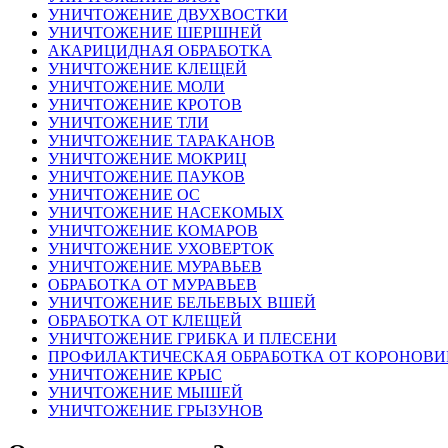
УНИЧТОЖЕНИЕ ДВУХВОСТКИ
УНИЧТОЖЕНИЕ ШЕРШНЕЙ
АКАРИЦИДНАЯ ОБРАБОТКА
УНИЧТОЖЕНИЕ КЛЕЩЕЙ
УНИЧТОЖЕНИЕ МОЛИ
УНИЧТОЖЕНИЕ КРОТОВ
УНИЧТОЖЕНИЕ ТЛИ
УНИЧТОЖЕНИЕ ТАРАКАНОВ
УНИЧТОЖЕНИЕ МОКРИЦ
УНИЧТОЖЕНИЕ ПАУКОВ
УНИЧТОЖЕНИЕ ОС
УНИЧТОЖЕНИЕ НАСЕКОМЫХ
УНИЧТОЖЕНИЕ КОМАРОВ
УНИЧТОЖЕНИЕ УХОВЕРТОК
УНИЧТОЖЕНИЕ МУРАВЬЕВ
ОБРАБОТКА ОТ МУРАВЬЕВ
УНИЧТОЖЕНИЕ БЕЛЬЕВЫХ ВШЕЙ
ОБРАБОТКА ОТ КЛЕЩЕЙ
УНИЧТОЖЕНИЕ ГРИБКА И ПЛЕСЕНИ
ПРОФИЛАКТИЧЕСКАЯ ОБРАБОТКА ОТ КОРОНОВИ
УНИЧТОЖЕНИЕ КРЫС
УНИЧТОЖЕНИЕ МЫШЕЙ
УНИЧТОЖЕНИЕ ГРЫЗУНОВ