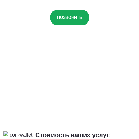
ПОЗВОНИТЬ
Стоимость наших услуг: