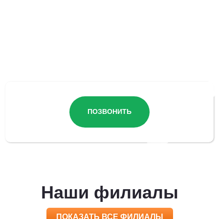
Остались вопросы?
ПОЗВОНИТЬ
Наши филиалы
ПОКАЗАТЬ ВСЕ ФИЛИАЛЫ