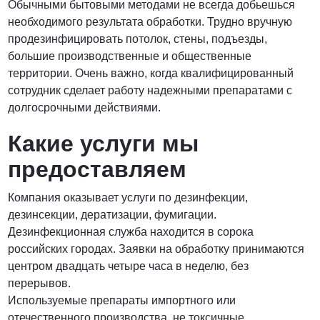
Обычными бытовыми методами не всегда добьешься
необходимого результата обработки. Трудно вручную
ПОЗВОНИТЬ
продезинфицировать потолок, стены, подъезды,
большие производственные и общественные
территории. Очень важно, когда квалифицированный
сотрудник сделает работу надежными препаратами с
долгосрочными действиями.
Какие услуги мы
предоставляем
Компания оказывает услуги по дезинфекции,
дезинсекции, дератизации, фумигации.
Дезинфекционная служба находится в сорока
российских городах. Заявки на обработку принимаются
центром двадцать четыре часа в неделю, без
перерывов.
Используемые препараты импортного или
отечественного производства, не токсичные,