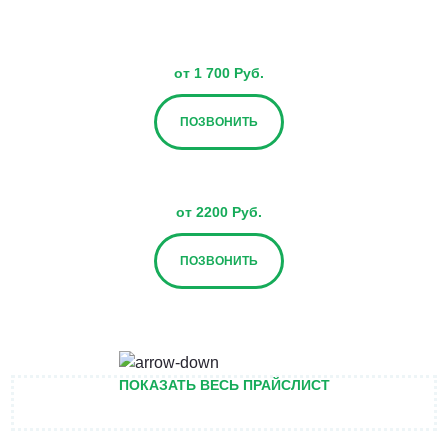
от 1 700 Руб.
ПОЗВОНИТЬ
от 2200 Руб.
ПОЗВОНИТЬ
от 2700 Руб.
ПОКАЗАТЬ ВЕСЬ ПРАЙСЛИСТ
ПОЗВОНИТЬ