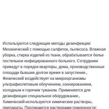
Используются следующие методы дезинфекции:
Механический с помощью салфеток, пылесоса. Влажная
уборка, стирка изделий из ткани, обрабатывается белье
постельное инфицированного больного. Сотрудники
приведут в порядок квартиры, дома, производственные
площади бывшие долгое время в запустении.,
Физический воздействует на микроорганизмы
ультрафиолетовым облучением, озонированием,
холодным и горячим туманом. Применяется для
дезинфекции специальное оборудование.,
Химический-используются химические растворы,
препараты. Протираются растворами поверхности;