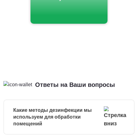
Ответы на Ваши вопросы
Какие методы дезинфекции мы
используем для обработки
помещений