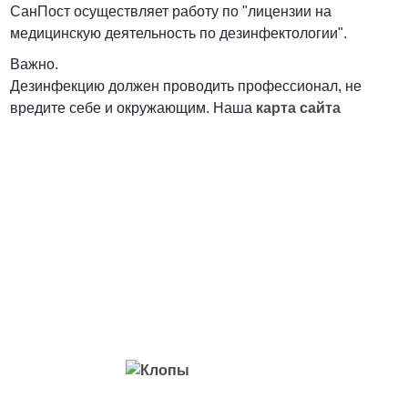
СанПост осуществляет работу по "лицензии на
медицинскую деятельность по дезинфектологии".
Важно.
Дезинфекцию должен проводить профессионал, не
вредите себе и окружающим. Наша
карта сайта
Вредители с которыми мы боремся