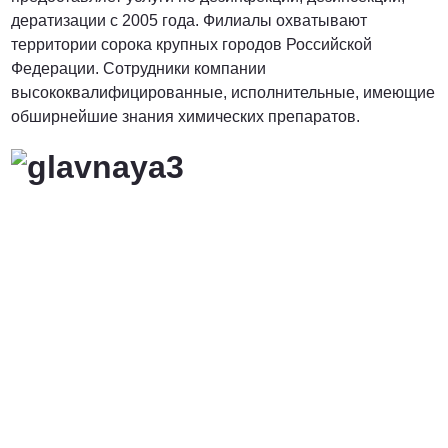
дератизации с 2005 года. Филиалы охватывают
территории сорока крупных городов Российской
Федерации. Сотрудники компании
высококвалифицированные, исполнительные, имеющие
обширнейшие знания химических препаратов.