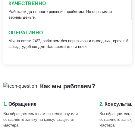
КАЧЕСТВЕННО
Работаем до полного решения проблемы. Не справимся -
вернем деньги.
ОПЕРАТИВНО
Мы на связи 24/7, работаем без перерывов и выходных, срочный
выезд, удобное для Вас время дня и ночи.
Как мы работаем?
1.
Обращение
2.
Консультац
Вы обращаетесь к нам по телефону или
Вы обращаетесь к 
оставляете заявку на консультацию от
оставляете заявку
мастера
мастера