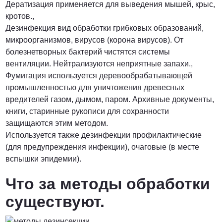
Дератизация применяется для выведения мышей, крыс,
кротов.,
Дезинфекция вид обработки грибковых образований,
микроорганизмов, вирусов (корона вирусов). От
болезнетворных бактерий чистятся системы
вентиляции. Нейтрализуются неприятные запахи.,
Фумигация используется деревообрабатывающей
промышленностью для уничтожения древесных
вредителей газом, дымом, паром. Архивные документы,
книги, старинные рукописи для сохранности
защищаются этим методом.
Используется также дезинфекции профилактические
(для предупреждения инфекции), очаговые (в месте
вспышки эпидемии).
Что за методы обработки
существуют.