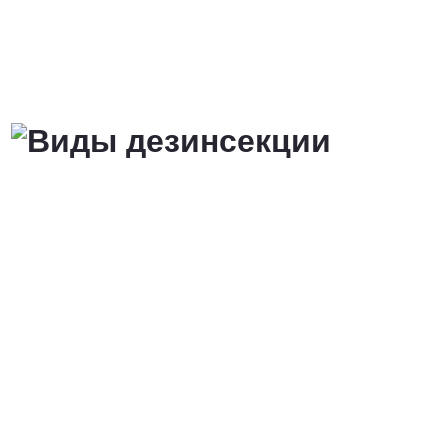
от 3 200 Руб.
ПОЗВОНИТЬ
Договорная
ПОЗВОНИТЬ
от 1500 Руб.
ПОЗВОНИТЬ