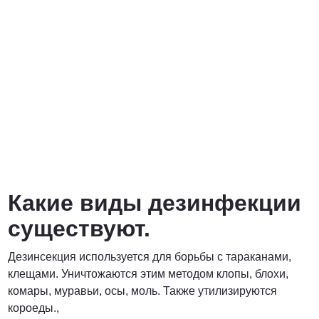
Какие виды дезинфекции
существуют.
Дезинсекция используется для борьбы с тараканами,
клещами. Уничтожаются этим методом клопы, блохи,
комары, муравьи, осы, моль. Также утилизируются
короеды.,