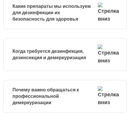
Какие препараты мы используем
для дезинфекции их
безопасность для здоровья
Когда требуется дезинфекция,
дезинсекция и демеркуризация
Почему важно обращаться к
профессиональной
демеркуризации