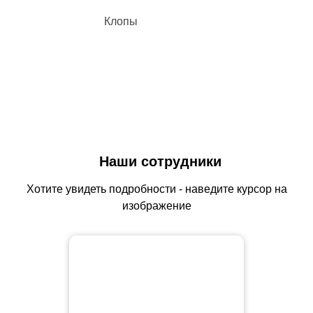
Клопы
Наши сотрудники
Хотите увидеть подробности - наведите курсор на
изображение