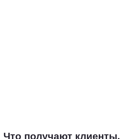
Что получают клиенты,