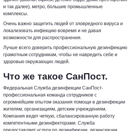
и так далее), метро, большие промышленные
комплексы.
Очень важно защитить людей от зловредного вируса и
локализовать инфекцию вовремя и не давая
возможности для распространения.
Лучше всего доверить профессиональную дезинфекцию
грамотным сотрудникам, чтобы не навредить себе и
здоровью окружающих людей.
Что же такое СанПост.
Федеральная Служба дезинфекции СанПост-
профессиональная команда сотрудников с
огромнейшим опытом оказания помощи в дезинфекции
жителям, организациям, детским учреждениям.
Компания ведет четкую, сбалансированную работу
компетентными дезинфекторами. Служба
предоставляет услуги по дезинфекции, дезинсекции,