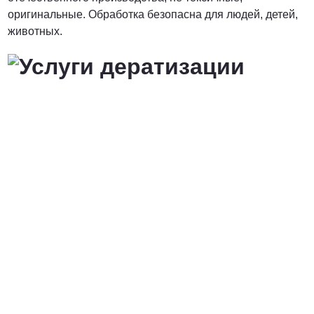
оригинальные. Обработка безопасна для людей, детей,
животных.