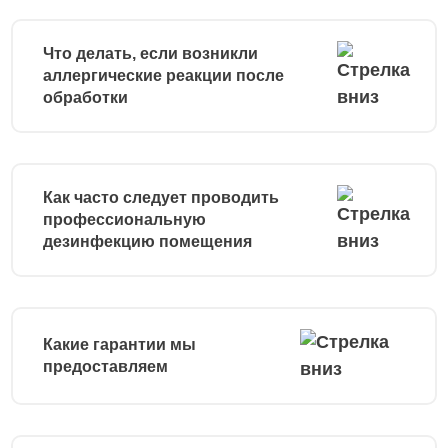
Что делать, если возникли
аллергические реакции после
обработки
Как часто следует проводить
профессиональную
дезинфекцию помещения
Какие гарантии мы
предоставляем