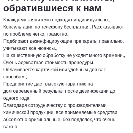
обратившиеся к нам
К каждому заявителю подходят индивидуально.,
Консультация по телефону бесплатная. Рассказывают
по проблеме четко, грамотно.,
Подбирают дезинфицирующие препараты правильно,
учитывают все нюансы.,
На качественную обработку не уходит много времени.,
Очень адекватная стоимость процедуры.,
Оплачивается карточкой или удобным для вас
способом.,
Предприятие дает высокую гарантию на
долговременный результат после дезинфекции до
одного года.
Благодаря сотрудничеству с производителями
химической продукции, все применяемые средства
абсолютно оригинальные, без подделок, что очень
важно.