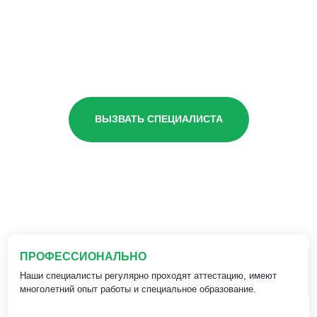
ВЫЗВАТЬ СПЕЦИАЛИСТА
ПРОФЕССИОНАЛЬНО
Наши специалисты регулярно проходят аттестацию, имеют
многолетний опыт работы и специальное образование.