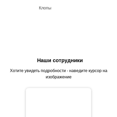
Клопы
Наши сотрудники
Хотите увидеть подробности - наведите курсор на
изображение