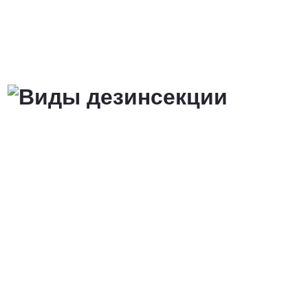
от 3 200 Руб.
ПОЗВОНИТЬ
Договорная
ПОЗВОНИТЬ
от 1500 Руб.
ПОЗВОНИТЬ