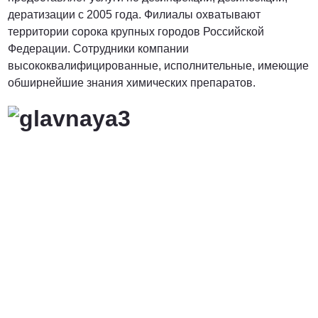
дератизации с 2005 года. Филиалы охватывают
территории сорока крупных городов Российской
Федерации. Сотрудники компании
высококвалифицированные, исполнительные, имеющие
обширнейшие знания химических препаратов.