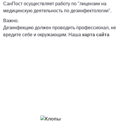
СанПост осуществляет работу по "лицензии на
медицинскую деятельность по дезинфектологии".
Важно.
Дезинфекцию должен проводить профессионал, не
вредите себе и окружающим. Наша
карта сайта
Вредители с которыми мы боремся