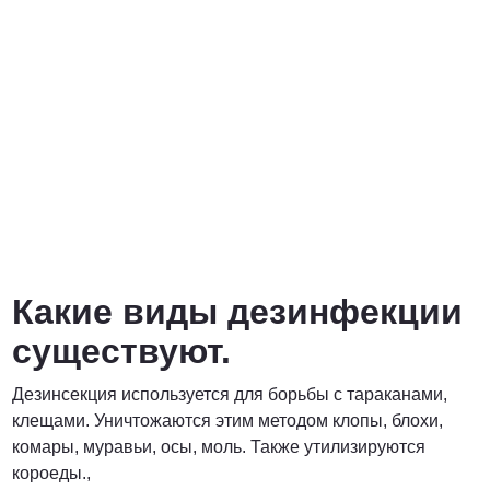
Какие виды дезинфекции
существуют.
Дезинсекция используется для борьбы с тараканами,
клещами. Уничтожаются этим методом клопы, блохи,
комары, муравьи, осы, моль. Также утилизируются
короеды.,