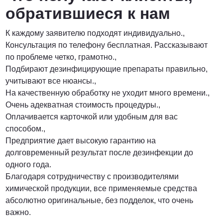
обратившиеся к нам
К каждому заявителю подходят индивидуально.,
Консультация по телефону бесплатная. Рассказывают
по проблеме четко, грамотно.,
Подбирают дезинфицирующие препараты правильно,
учитывают все нюансы.,
На качественную обработку не уходит много времени.,
Очень адекватная стоимость процедуры.,
Оплачивается карточкой или удобным для вас
способом.,
Предприятие дает высокую гарантию на
долговременный результат после дезинфекции до
одного года.
Благодаря сотрудничеству с производителями
химической продукции, все применяемые средства
абсолютно оригинальные, без подделок, что очень
важно.