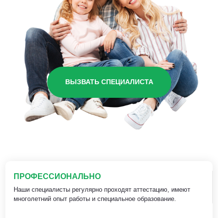
ВЫЗВАТЬ СПЕЦИАЛИСТА
ПРОФЕССИОНАЛЬНО
Наши специалисты регулярно проходят аттестацию, имеют
многолетний опыт работы и специальное образование.