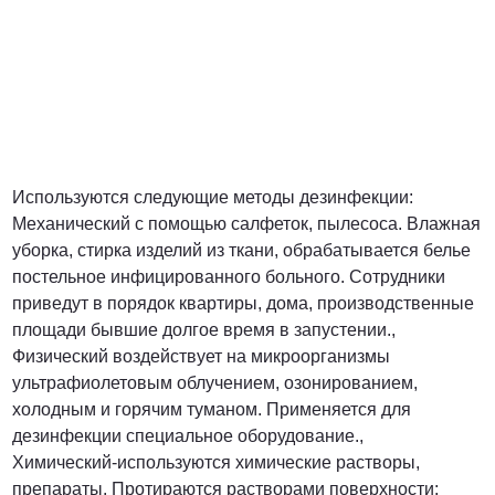
Используются следующие методы дезинфекции:
Механический с помощью салфеток, пылесоса. Влажная
уборка, стирка изделий из ткани, обрабатывается белье
постельное инфицированного больного. Сотрудники
приведут в порядок квартиры, дома, производственные
площади бывшие долгое время в запустении.,
Физический воздействует на микроорганизмы
ультрафиолетовым облучением, озонированием,
холодным и горячим туманом. Применяется для
дезинфекции специальное оборудование.,
Химический-используются химические растворы,
препараты. Протираются растворами поверхности;