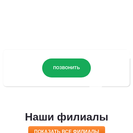
Остались вопросы?
ПОЗВОНИТЬ
Наши филиалы
ПОКАЗАТЬ ВСЕ ФИЛИАЛЫ