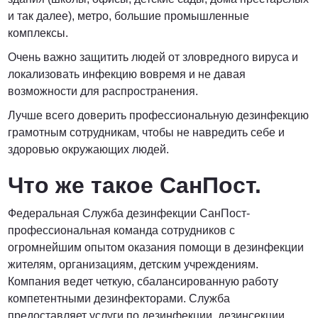
и так далее), метро, большие промышленные
комплексы.
Очень важно защитить людей от зловредного вируса и
локализовать инфекцию вовремя и не давая
возможности для распространения.
Лучше всего доверить профессиональную дезинфекцию
грамотным сотрудникам, чтобы не навредить себе и
здоровью окружающих людей.
Что же такое СанПост.
Федеральная Служба дезинфекции СанПост-
профессиональная команда сотрудников с
огромнейшим опытом оказания помощи в дезинфекции
жителям, организациям, детским учреждениям.
Компания ведет четкую, сбалансированную работу
компетентными дезинфекторами. Служба
предоставляет услуги по дезинфекции, дезинсекции,