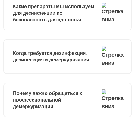
Какие препараты мы используем
для дезинфекции их
безопасность для здоровья
Когда требуется дезинфекция,
дезинсекция и демеркуризация
Почему важно обращаться к
профессиональной
демеркуризации