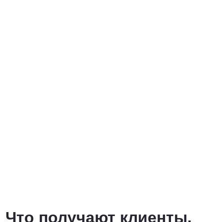
Что получают клиенты,