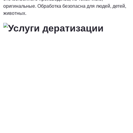
оригинальные. Обработка безопасна для людей, детей,
животных.