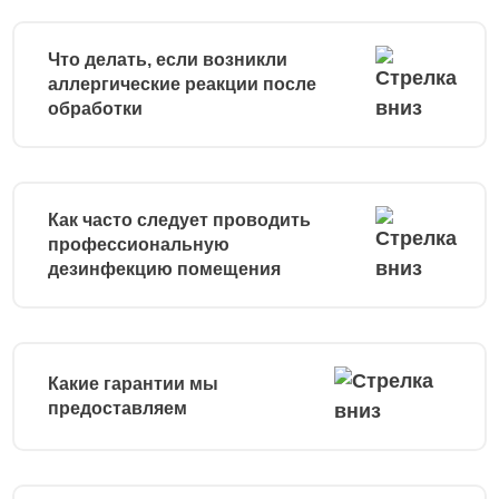
Что делать, если возникли
аллергические реакции после
обработки
Как часто следует проводить
профессиональную
дезинфекцию помещения
Какие гарантии мы
предоставляем