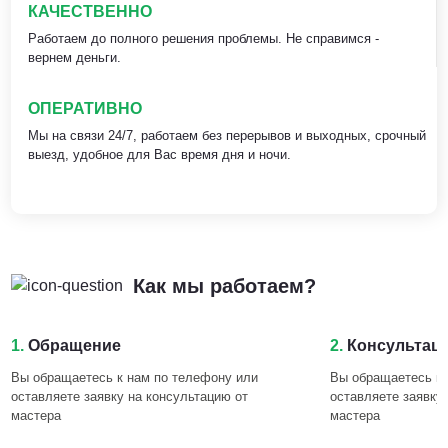
КАЧЕСТВЕННО
Работаем до полного решения проблемы. Не справимся -
вернем деньги.
ОПЕРАТИВНО
Мы на связи 24/7, работаем без перерывов и выходных, срочный
выезд, удобное для Вас время дня и ночи.
Как мы работаем?
1.
Обращение
2.
Консультац
Вы обращаетесь к нам по телефону или
Вы обращаетесь к 
оставляете заявку на консультацию от
оставляете заявку
мастера
мастера