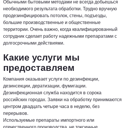
Обычными бытовыми методами не всегда добьешься
необходимого результата обработки. Трудно вручную
ПОЗВОНИТЬ
продезинфицировать потолок, стены, подъезды,
большие производственные и общественные
территории. Очень важно, когда квалифицированный
сотрудник сделает работу надежными препаратами с
долгосрочными действиями.
Какие услуги мы
предоставляем
Компания оказывает услуги по дезинфекции,
дезинсекции, дератизации, фумигации.
Дезинфекционная служба находится в сорока
российских городах. Заявки на обработку принимаются
центром двадцать четыре часа в неделю, без
перерывов.
Используемые препараты импортного или
отечественного производства, не токсичные,