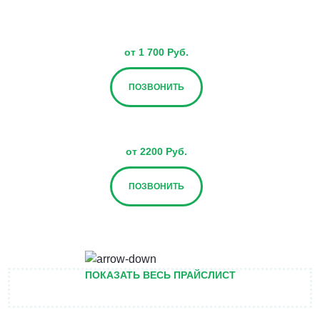
от 1 700 Руб.
ПОЗВОНИТЬ
от 2200 Руб.
ПОЗВОНИТЬ
от 2700 Руб.
ПОКАЗАТЬ ВЕСЬ ПРАЙСЛИСТ
ПОЗВОНИТЬ