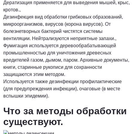
Дератизация применяется для выведения мышей, крыс,
кротов.,
Дезинфекция вид обработки грибковых образований,
микроорганизмов, вирусов (корона вирусов). От
болезнетворных бактерий чистятся системы
вентиляции. Нейтрализуются неприятные запахи.,
Фумигация используется деревообрабатывающей
промышленностью для уничтожения древесных
вредителей газом, дымом, паром. Архивные документы,
книги, старинные рукописи для сохранности
защищаются этим методом.
Используется также дезинфекции профилактические
(для предупреждения инфекции), очаговые (в месте
вспышки эпидемии).
Что за методы обработки
существуют.