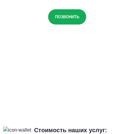
ПОЗВОНИТЬ
Стоимость наших услуг: