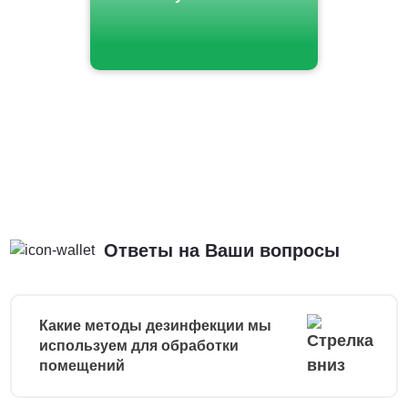
Ответы на Ваши вопросы
Какие методы дезинфекции мы
используем для обработки
помещений